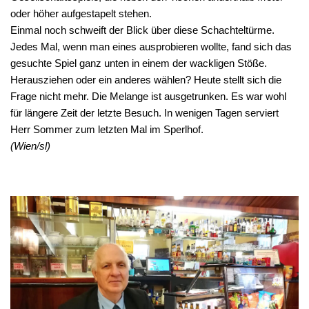
oder höher aufgestapelt stehen.
Einmal noch schweift der Blick über diese Schachteltürme.
Jedes Mal, wenn man eines ausprobieren wollte, fand sich das
gesuchte Spiel ganz unten in einem der wackligen Stöße.
Herausziehen oder ein anderes wählen? Heute stellt sich die
Frage nicht mehr. Die Melange ist ausgetrunken. Es war wohl
für längere Zeit der letzte Besuch. In wenigen Tagen serviert
Herr Sommer zum letzten Mal im Sperlhof.
(Wien/sl)